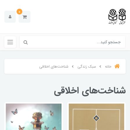
0
خانه
سبک زندگی
شناخت‌های اخلاقی
شناخت‌های اخلاقی