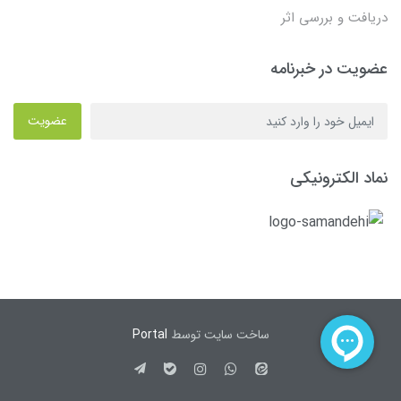
دریافت و بررسی اثر
عضویت در خبرنامه
عضویت
نماد الکترونیکی
ساخت سایت توسط
Portal