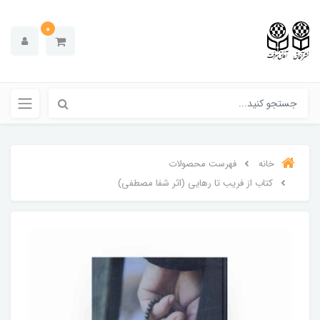
0
خانه
فهرست محصولات
کتاب از فریب تا رهایی (اثر شفا مصطفی)