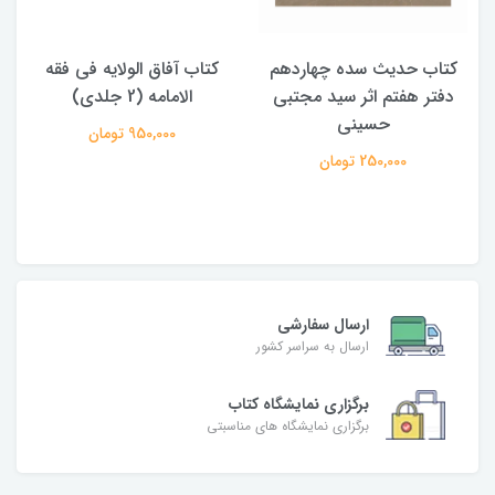
کتاب حدیث سده چهاردهم
کتاب آفاق الولایه فی فقه
دفتر هفتم اثر سید مجتبی
الامامه (2 جلدی)
حسینی
950,000 تومان
250,000 تومان
ارسال سفارشی
ارسال به سراسر کشور
برگزاری نمایشگاه کتاب
برگزاری نمایشگاه های مناسبتی