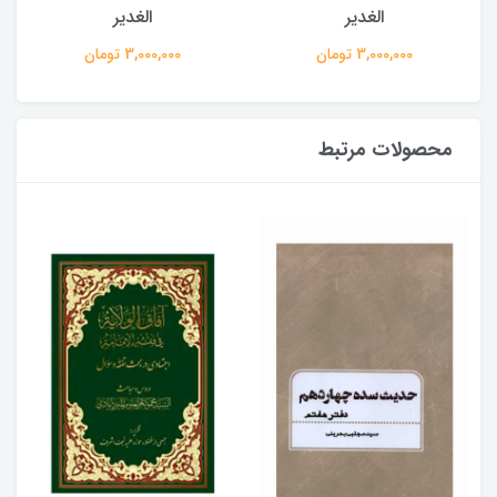
الغدیر
الغدیر
3,000,000 تومان
3,000,000 تومان
محصولات مرتبط