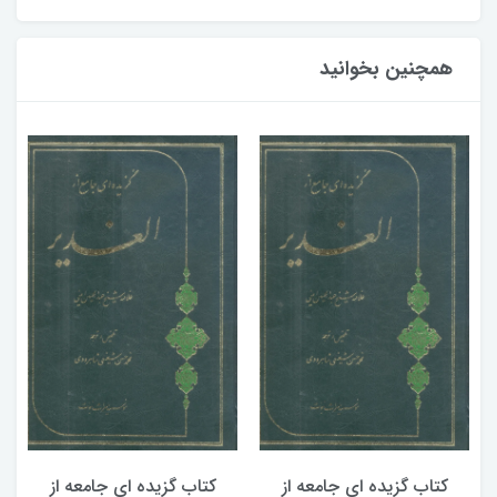
همچنین بخوانید
کتاب گزیده ای جامعه از
کتاب گزیده ای جامعه از