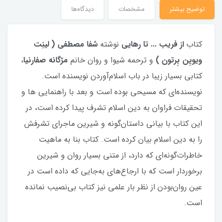
توضیح بیشتر
مشخصات
دیدگاه‌ها
کتاب
از فریب ... تا رهایی
نوشته
شفا مصطفی ( لینِت
ویویِن بِرتون )
و ترحمه شیوا و روان خانم
مژگانه صفارنیا
،
کتابی بسیار زیبا در باب اسلام‌آوردن نویسنده است.
نویسنده‌ای که مسیحی بوده است و بعد با راهنمایی ها و
تحقیقات فراوان به دین اسلام تشرف پیدا کرده است، در
این کتاب با بیانی داستان‌گونه و شیرین ماجرای تشرفش
را به دین اسلام بیان کرده است. کتاب بنا به ماهیت
خاطرات‌گونه‌ای که دارد، از متنی بسیار روان و شیرین
برخوردار است که با ارجاع‌های به‌جایی که داده است در
عین روان‌بودن از نظر بار علمی نیز کتاب بی‌نصیب نمانده
است.