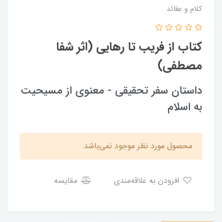
کلام و عقائد
کتاب از فریب تا رهایی (اثر شفا
مصطفی)
داستان سفر تحقیقی - معنوی از مسیحیت
به اسلام
محصول مورد نظر موجود نمی‌باشد.
افزودن به علاقه‌مندی
مقایسه