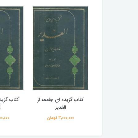
گزیده ای جامعه از
کتاب گزیده ای جامعه از
کتاب گزید
الغدیر
الغدیر
ا
3,000,00 تومان
3,000,000 تومان
3,000,000