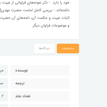
خود را دارد. - ذکر نمونه‌های فراوانی از غی
داشته‌اند.- بررسی کامل امامت حضرت مهدی(ع
اثبات غیبت و حکمت آن، نامه‌های آن حضرت،
و موضوعات فراوان دیگر
مشخصات
دیدگاه‌ها
نویسنده
مر
ترجمه
حس
تعداد جلد
2