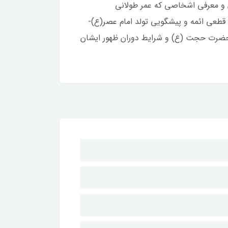
ان و معرفی اشخاصی که عمر طولانی
قطعی ائمه و پیشگویی تولد امام عصر(ع)-
 حضرت حجت (ع) و شرایط دوران ظهور ایشان