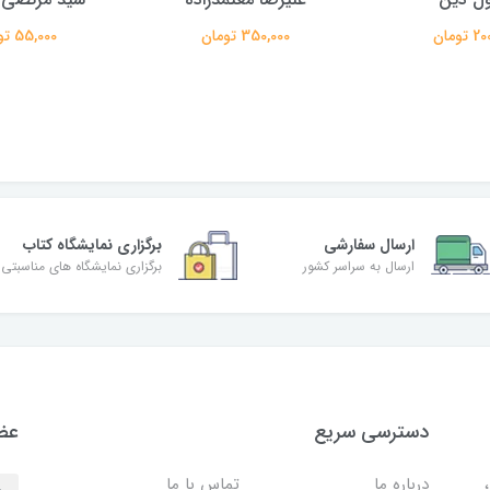
تومان
350,000 تومان
55,000 تومان
ارسال سفارشی
برگزاری نمایشگاه کتاب
ارسال به سراسر کشور
برگزاری نمایشگاه های مناسبتی
دسترسی سریع
عضو
درباره ما
تماس با ما