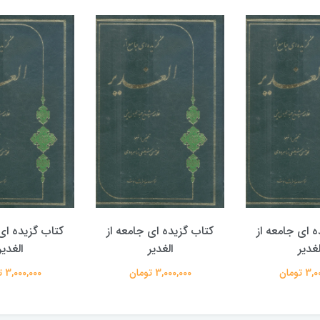
ه ای جامعه از
کتاب گزیده ای جامعه از
کتاب گزیده ای 
لغدیر
الغدیر
الغدیر
 تومان
3,000,000 تومان
3,000,000 تومان