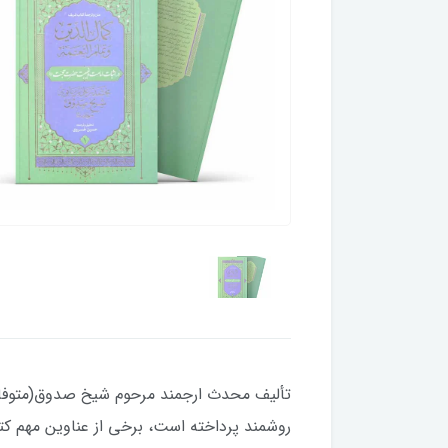
روشمند پرداخته است، برخی از عناوین مهم کتا