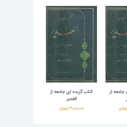
جامعه از
کتاب گزیده ای جامعه از
کتاب گزیده ای جامع
الغدیر
الغدیر
3,000,000 تومان
3,000,000 تومان