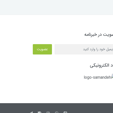
یت در خبرنامه
عضویت
د الکترونیکی