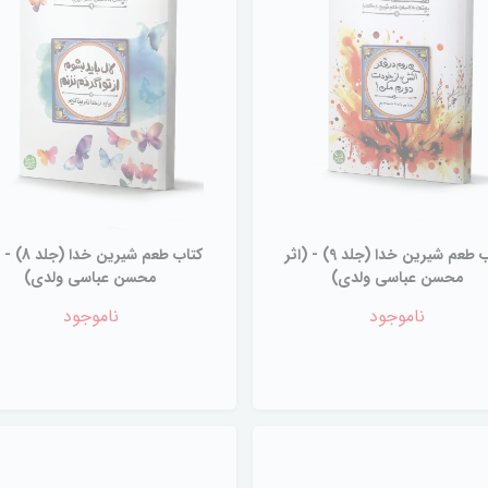
کتاب طعم شیرین خدا (جلد 9) - (اثر
کتاب طعم شیرین خد
محسن عباسی ولدی)
محسن عباسی ولدی)
ناموجود
ناموجود