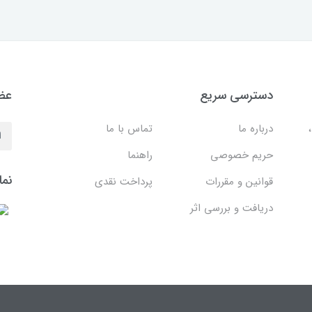
دسترسی سریع
عضو
درباره ما
تماس با ما
حریم خصوصی
راهنما
نما
قوانین و مقررات
پرداخت نقدی
دریافت و بررسی اثر