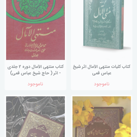
کتاب کلیات منتهی الآمال اثر شیخ
کتاب منتهي الآمال دوره 2 جلدي
عباس قمی
- اثر ( حاج شیخ عباس قمی)
ناموجود
ناموجود