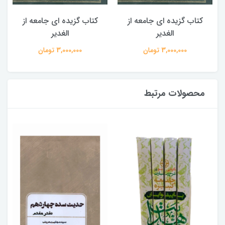
کتاب گزیده ای جامعه از
کتاب گزیده ای جامعه از
الغدیر
الغدیر
3,000,000 تومان
3,000,000 تومان
محصولات مرتبط