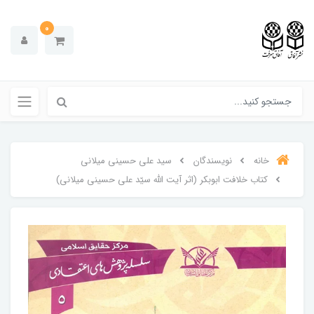
0
خانه
نویسندگان
سید علی حسینی میلانی
کتاب خلافت ابوبکر (اثر آیت الله سیّد علی حسینی میلانی)