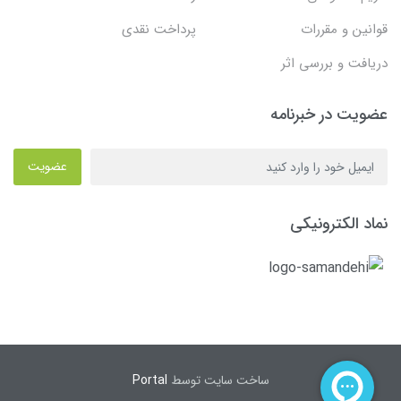
قوانین و مقررات
پرداخت نقدی
دریافت و بررسی اثر
عضویت در خبرنامه
عضویت
نماد الکترونیکی
ساخت سایت توسط
Portal