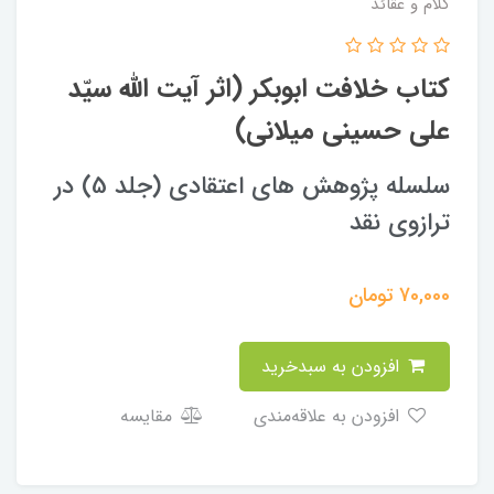
کلام و عقائد
کتاب خلافت ابوبکر (اثر آیت الله سیّد
علی حسینی میلانی)
سلسله پژوهش های اعتقادی (جلد 5) در
ترازوی نقد
70,000
تومان
افزودن به سبدخرید
افزودن به علاقه‌مندی
مقایسه