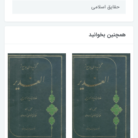
حقایق اسلامی
همچنین بخوانید