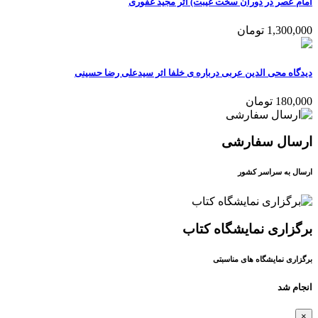
امام عصر در دوران سخت غيبت) اثر مجید غفوری
1,300,000 تومان
دیدگاه محی الدین عربی درباره ی خلفا اثر سیدعلی رضا حسینی
180,000 تومان
ارسال سفارشی
ارسال به سراسر کشور
برگزاری نمایشگاه کتاب
برگزاری نمایشگاه های مناسبتی
انجام شد
×