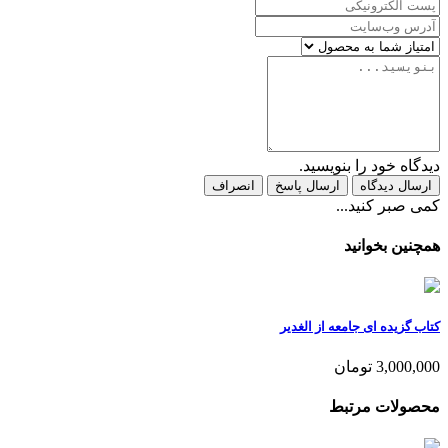
دیدگاه خود را بنویسید.
ارسال دیدگاه
ارسال پاسخ
انصراف
کمی صبر کنید...
همچنین بخوانید
کتاب گزیده ای جامعه از الغدیر
3,000,000 تومان
محصولات مرتبط