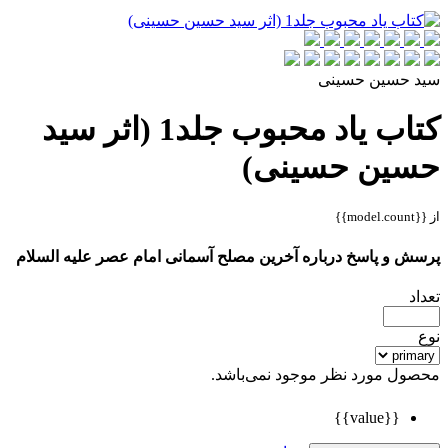
سید حسین حسینی
کتاب یاد محبوب جلد1 (اثر سید
حسین حسینی)
از {{model.count}}
پرسش و پاسخ درباره آخرین مصلح آسمانی امام عصر علیه السلام
تعداد
نوع
محصول مورد نظر موجود نمی‌باشد.
{{value}}